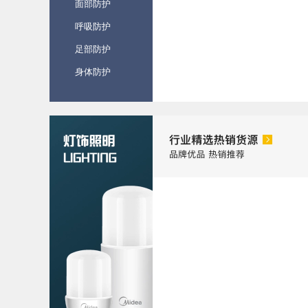
面部防护
呼吸防护
足部防护
身体防护