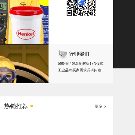
500强品牌深度解析1+N模式
工业品牌买家需求调研问卷
热销推荐