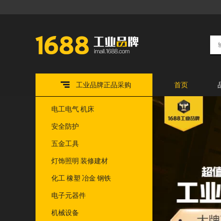
工业品牌正品采购
首页
电工电气 机床
安全防护
五金工具
灯饰照明 装修建材
化工 橡塑 冶金 钢铁
电子元器件
机械设备