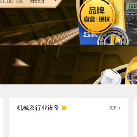
机械及行业设备